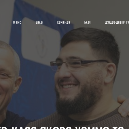
О НАС
ЗАЛЫ
КОМАНДА
БЛОГ
ДЗЮДО-ДНЕПР T