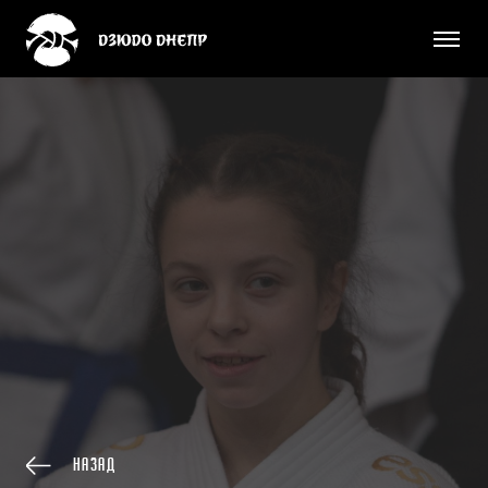
Назад