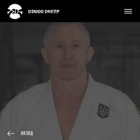
Назад