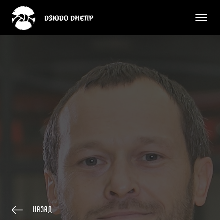
Назад