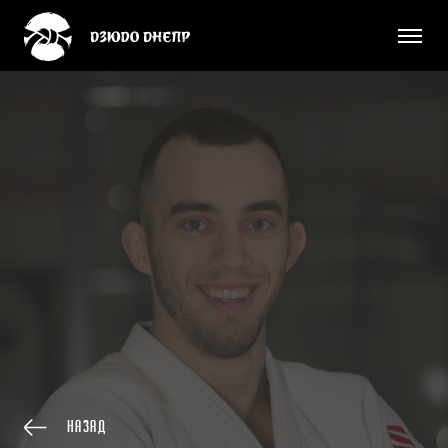
Назад