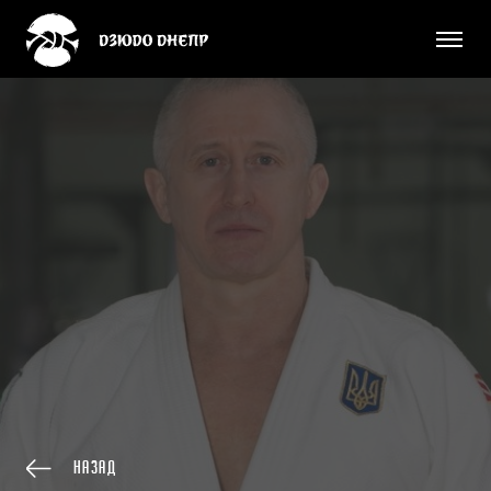
Назад