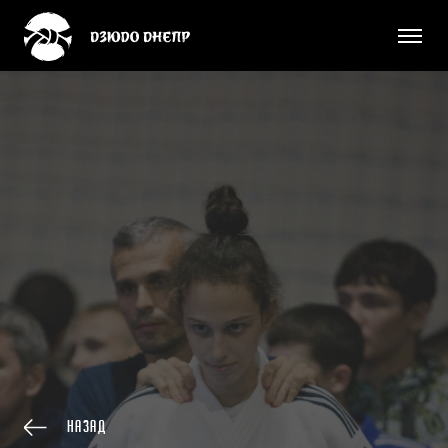
Назад