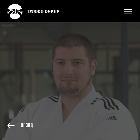
Назад