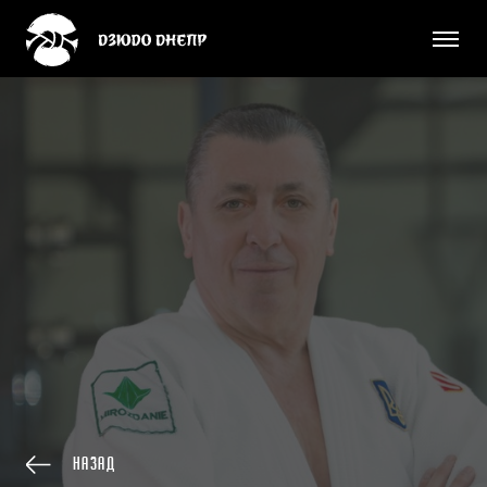
Назад